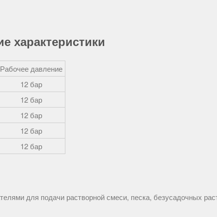
е характеристики
Рабочее давление
12 бар
12 бар
12 бар
12 бар
12 бар
телями для подачи растворной смеси, песка, безусадочных рас