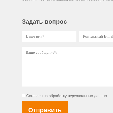
Задать вопрос
Согласен на обработку персональных данных